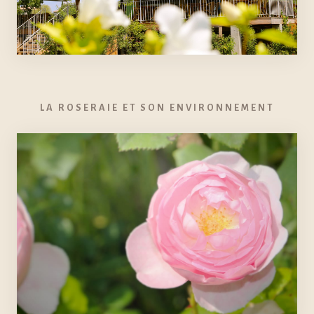
LA ROSERAIE ET SON ENVIRONNEMENT