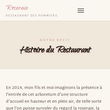
Roseraie
RESTAURANT DES POMMIERS
NOTRE RÉCIT
Histoire du Restaurant
En 2014, mon fils et moi imaginons la présence à
l'entrée de cet arboretum d'une structure
d'accueil en hauteur et en plein air, de telle sorte
que l'on puisse survoler du regard la roseraie, la