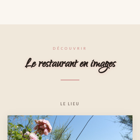
DÉCOUVRIR
Le restaurant en images
LE LIEU