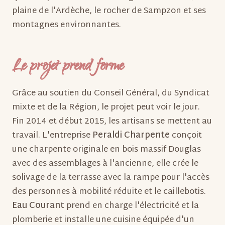
plaine de l'Ardèche, le rocher de Sampzon et ses
montagnes environnantes.
Le projet prend forme
Grâce au soutien du Conseil Général, du Syndicat
mixte et de la Région, le projet peut voir le jour.
Fin 2014 et début 2015, les artisans se mettent au
travail. L'entreprise
Peraldi Charpente
conçoit
une charpente originale en bois massif Douglas
avec des assemblages à l'ancienne, elle crée le
solivage de la terrasse avec la rampe pour l'accès
des personnes à mobilité réduite et le caillebotis.
Eau Courant
prend en charge l'électricité et la
plomberie et installe une cuisine équipée d'un