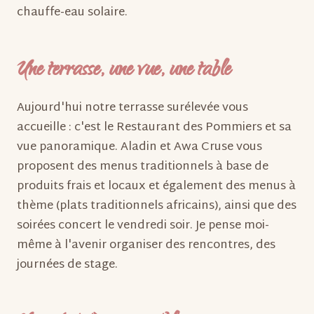
chauffe-eau solaire.
Une terrasse, une vue, une table
Aujourd'hui notre terrasse surélevée vous
accueille : c'est le Restaurant des Pommiers et sa
vue panoramique. Aladin et Awa Cruse vous
proposent des menus traditionnels à base de
produits frais et locaux et également des menus à
thème (plats traditionnels africains), ainsi que des
soirées concert le vendredi soir. Je pense moi-
même à l'avenir organiser des rencontres, des
journées de stage.