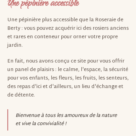
Une pépinière accessible
Une pépinière plus accessible que la Roseraie de
Berty : vous pouvez acquérir ici des rosiers anciens
et rares en conteneur pour orner votre propre
jardin.
En fait, nous avons conçu ce site pour vous offrir
un panel de plaisirs : le calme, l'espace, la sécurité
pour vos enfants, les fleurs, les fruits, les senteurs,
des repas d'ici et d'ailleurs, un lieu d'échange et
de détente.
Bienvenue à tous les amoureux de la nature
et vive la convivialité !