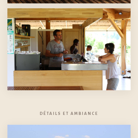
DÉTAILS ET AMBIANCE